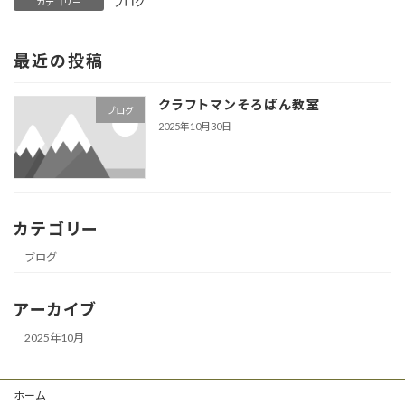
ブログ
カテゴリー
最近の投稿
クラフトマンそろばん教室
ブログ
2025年10月30日
カテゴリー
ブログ
アーカイブ
2025年10月
ホーム