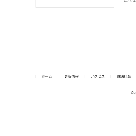
と地域
ホーム
更新情報
アクセス
受講料金
Co