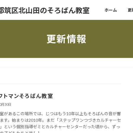
ホーム
更
更新情報
フトマンそろばん教室
10月30日
室があるこの場所では、じつはもう10年以上もそろばんの音が響
ます。始まりは2010年。まだ「ステップワンつづきカルチャーセ
」という個別指導ゼミとカルチャーセンターだった頃から、ずっ