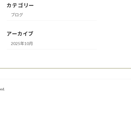
カテゴリー
ブログ
アーカイブ
2025年10月
ed.