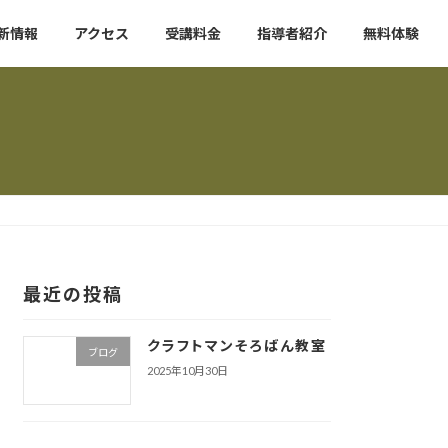
新情報
アクセス
受講料金
指導者紹介
無料体験
最近の投稿
クラフトマンそろばん教室
ブログ
2025年10月30日